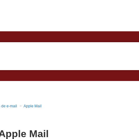
 de e-mail
Apple Mail
Apple Mail