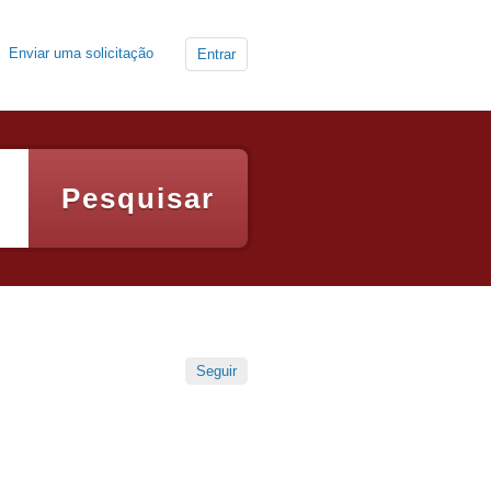
Enviar uma solicitação
Entrar
Seguir