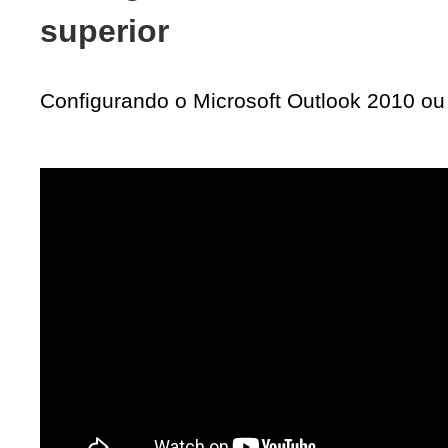
superior
Configurando o Microsoft Outlook 2010 ou