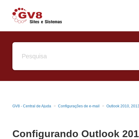
GV8 - Central de Ajuda
Configurações de e-mail
Outlook 2010, 2013
Configurando Outlook 201