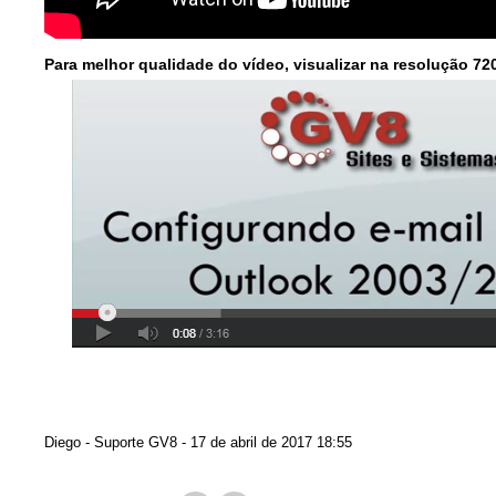
Para melhor qualidade do vídeo, visualizar na resolução 72
Diego - Suporte GV8 -
17 de abril de 2017 18:55